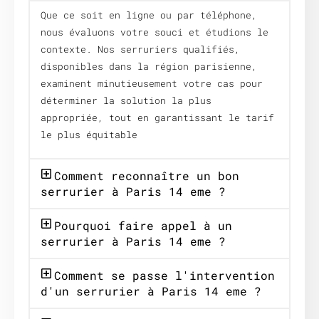
Que ce soit en ligne ou par téléphone,
nous évaluons votre souci et étudions le
contexte. Nos serruriers qualifiés,
disponibles dans la région parisienne,
examinent minutieusement votre cas pour
déterminer la solution la plus
appropriée, tout en garantissant le tarif
le plus équitable
Comment reconnaître un bon
serrurier à Paris 14 eme ?
Pourquoi faire appel à un
serrurier à Paris 14 eme ?
Comment se passe l'intervention
d'un serrurier à Paris 14 eme ?