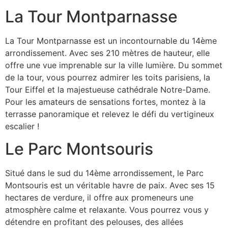
La Tour Montparnasse
La Tour Montparnasse est un incontournable du 14ème
arrondissement. Avec ses 210 mètres de hauteur, elle
offre une vue imprenable sur la ville lumière. Du sommet
de la tour, vous pourrez admirer les toits parisiens, la
Tour Eiffel et la majestueuse cathédrale Notre-Dame.
Pour les amateurs de sensations fortes, montez à la
terrasse panoramique et relevez le défi du vertigineux
escalier !
Le Parc Montsouris
Situé dans le sud du 14ème arrondissement, le Parc
Montsouris est un véritable havre de paix. Avec ses 15
hectares de verdure, il offre aux promeneurs une
atmosphère calme et relaxante. Vous pourrez vous y
détendre en profitant des pelouses, des allées