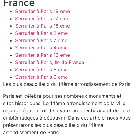
France
Serrurier à Paris 19 eme
Serrurier à Paris 17 eme
Serrurier à Paris 16 eme
Serrurier à Paris 2 eme
Serrurier à Paris 7 eme
Serrurier à Paris 4 eme
Serrurier à Paris 12 eme
Serrurier à Paris, Ile de France
Serrurier à Paris 5 eme
Serrurier à Paris 9 eme
Les plus beaux lieux du 14ème arrondissement de Paris
Paris est célèbre pour ses nombreux monuments et
sites historiques. Le 14ème arrondissement de la ville
regorge également de joyaux architecturaux et de lieux
emblématiques à découvrir. Dans cet article, nous vous
présenterons les plus beaux lieux du 14ème
arrondissement de Paris.