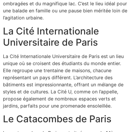
ombragées et du magnifique lac. C’est le lieu idéal pour
une balade en famille ou une pause bien méritée loin de
l’agitation urbaine.
La Cité Internationale
Universitaire de Paris
La Cité Internationale Universitaire de Paris est un lieu
unique où se croisent des étudiants du monde entier.
Elle regroupe une trentaine de maisons, chacune
représentant un pays différent. L’architecture des
bâtiments est impressionnante, offrant un mélange de
styles et de cultures. La Cité U, comme on l’appelle,
propose également de nombreux espaces verts et
jardins, parfaits pour une promenade ensoleillée.
Le Catacombes de Paris