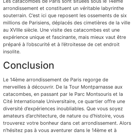
Les catacombes de Paris sont situées sous le 14ème
arrondissement et constituent un véritable labyrinthe
souterrain. C’est ici que reposent les ossements de six
millions de Parisiens, déplacés des cimetières de la ville
au XVIIIe siècle. Une visite des catacombes est une
expérience unique et fascinante, mais mieux vaut être
préparé à l’obscurité et à l’étroitesse de cet endroit
insolite.
Conclusion
Le 14ème arrondissement de Paris regorge de
merveilles à découvrir. De la Tour Montparnasse aux
catacombes, en passant par le Parc Montsouris et la
Cité Internationale Universitaire, ce quartier offre une
diversité d’expériences inoubliables. Que vous soyez
amateurs d’architecture, de nature ou d’histoire, vous
trouverez votre bonheur dans cet arrondissement. Alors
n’hésitez pas à vous aventurer dans le 14ème et à