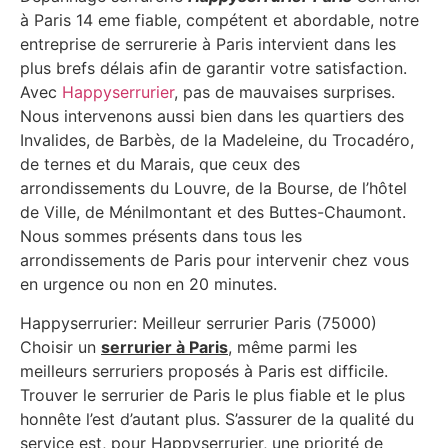
à Paris 14 eme fiable, compétent et abordable, notre
entreprise de serrurerie à Paris intervient dans les
plus brefs délais afin de garantir votre satisfaction.
Avec
Happyserrurier
, pas de mauvaises surprises.
Nous intervenons aussi bien dans les quartiers des
Invalides, de Barbès, de la Madeleine, du Trocadéro,
de ternes et du Marais, que ceux des
arrondissements du Louvre, de la Bourse, de l’hôtel
de Ville, de Ménilmontant et des Buttes-Chaumont.
Nous sommes présents dans tous les
arrondissements de Paris pour intervenir chez vous
en urgence ou non en 20 minutes.
Happyserrurier: Meilleur serrurier Paris (75000)
Choisir un
serrurier à Paris
, même parmi les
meilleurs serruriers proposés à Paris est difficile.
Trouver le serrurier de Paris le plus fiable et le plus
honnête l’est d’autant plus. S’assurer de la qualité du
service est, pour Happyserrurier, une priorité de