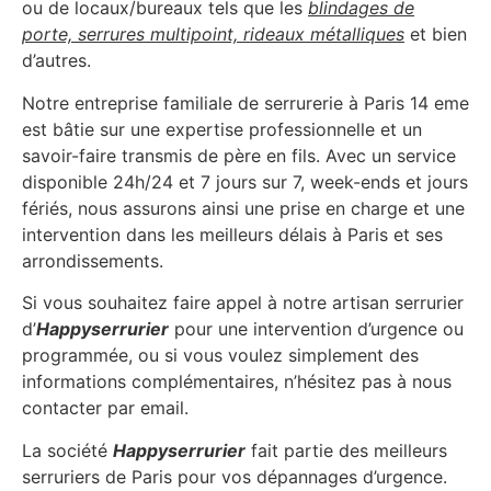
ou de locaux/bureaux tels que les
blindages de
porte, serrures multipoint, rideaux métalliques
et bien
d’autres.
Notre entreprise familiale de serrurerie à Paris 14 eme
est bâtie sur une expertise professionnelle et un
savoir-faire transmis de père en fils. Avec un service
disponible 24h/24 et 7 jours sur 7, week-ends et jours
fériés, nous assurons ainsi une prise en charge et une
intervention dans les meilleurs délais à Paris et ses
arrondissements.
Si vous souhaitez faire appel à notre artisan serrurier
d’
Happyserrurier
pour une intervention d’urgence ou
programmée, ou si vous voulez simplement des
informations complémentaires, n’hésitez pas à nous
contacter par email.
La société
Happyserrurier
fait partie des meilleurs
serruriers de Paris pour vos dépannages d’urgence.