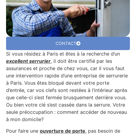
CONTACT
Si vous résidez à Paris et êtes à la recherche d’un
excellent serrurier
, il doit être certifié par les
assurances et proche de chez vous, car il vous faut
une intervention rapide d’une entreprise de serrurerie
à Paris. Vous êtes bloqué devant votre porte
d’entrée, car vos clefs sont restées à l’intérieur après
que celle-ci s’est fermée brusquement derrière vous.
Ou bien votre clé s’est cassée dans la serrure. Votre
seule préoccupation : comment accéder de nouveau
à mon domicile?
Pour faire une
ouverture de porte
, pas besoin de