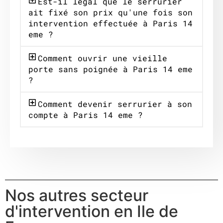
Est-il légal que le serrurier
ait fixé son prix qu'une fois son
intervention effectuée à Paris 14
eme ?
Comment ouvrir une vieille
porte sans poignée à Paris 14 eme
?
Comment devenir serrurier à son
compte à Paris 14 eme ?
Nos autres secteur
d'intervention en Ile de