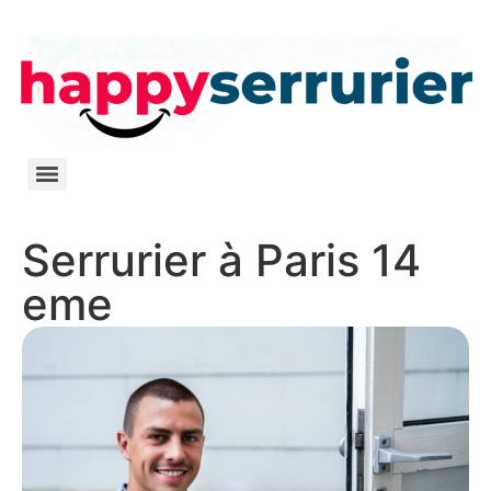
Serrurier à Paris 14
eme