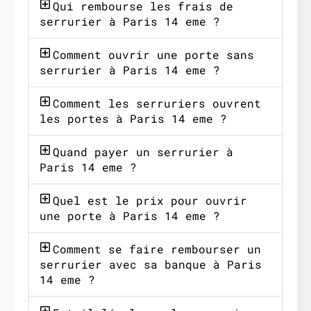
Qui rembourse les frais de
serrurier à Paris 14 eme ?
Comment ouvrir une porte sans
serrurier à Paris 14 eme ?
Comment les serruriers ouvrent
les portes à Paris 14 eme ?
Quand payer un serrurier à
Paris 14 eme ?
Quel est le prix pour ouvrir
une porte à Paris 14 eme ?
Comment se faire rembourser un
serrurier avec sa banque à Paris
14 eme ?