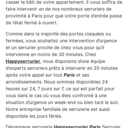
casser le bâti de votre appartement. Il vous suffira de
faire intervenir un de nos nombreux serruriers de
proximité à Paris pour que votre porte d’entrée passe
de l’état fermé à ouvert.
Comme dans la majorité des portes claquées ou
fermées, vous souhaitez une intervention d’urgence
et un serrurier proche de chez vous pour qu’il
intervienne en moins de 30 minutes. Chez
Happyserrurier
, nous disposons d’une équipe
d’experts serruriers prêts à intervenir en 20 minutes
après votre appel sur tout
Paris
et ses
arrondissements. Nous sommes disponibles 24
heures sur 24, 7 jours sur 7, ce qui est parfait pour
vous dans le cas où vous êtes confronté à une
situation d’urgence un week-end ou bien tard le soir.
Notre entreprise familiale de serrurerie est aussi
disponible les jours fériés.
Dépannage serrurerie
Happyserrurier Paris
Serrurier