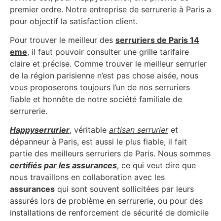
premier ordre. Notre entreprise de serrurerie à Paris a
pour objectif la satisfaction client.
Pour trouver le meilleur des
serruriers de Paris 14
eme
, il faut pouvoir consulter une grille tarifaire
claire et précise. Comme trouver le meilleur serrurier
de la région parisienne n’est pas chose aisée, nous
vous proposerons toujours l’un de nos serruriers
fiable et honnête de notre société familiale de
serrurerie.
Happyserrurier
, véritable
artisan serrurier
et
dépanneur à Paris, est aussi le plus fiable, il fait
partie des meilleurs serruriers de Paris. Nous sommes
certifiés par les assurances
, ce qui veut dire que
nous travaillons en collaboration avec les
assurances
qui sont souvent sollicitées par leurs
assurés lors de problème en serrurerie, ou pour des
installations de renforcement de sécurité de domicile