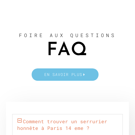
FOIRE AUX QUESTIONS
FAQ
EN SAVOIR PLUS
Comment trouver un serrurier
honnête à Paris 14 eme ?