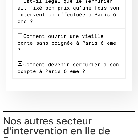
Est-il légal que le serrurier
ait fixé son prix qu'une fois son
intervention effectuée à Paris 6
eme ?
Comment ouvrir une vieille
porte sans poignée à Paris 6 eme
?
Comment devenir serrurier à son
compte à Paris 6 eme ?
Nos autres secteur
d'intervention en Ile de