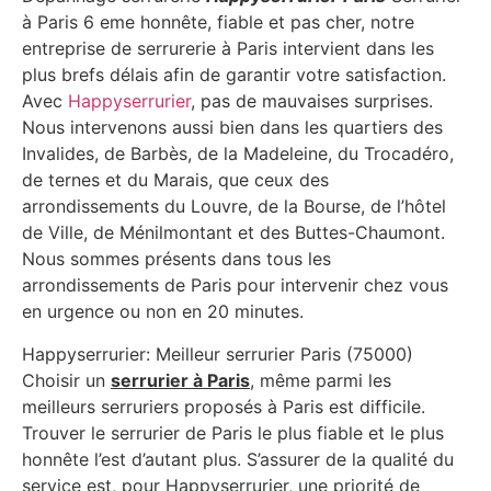
à Paris 6 eme honnête, fiable et pas cher, notre
entreprise de serrurerie à Paris intervient dans les
plus brefs délais afin de garantir votre satisfaction.
Avec
Happyserrurier
, pas de mauvaises surprises.
Nous intervenons aussi bien dans les quartiers des
Invalides, de Barbès, de la Madeleine, du Trocadéro,
de ternes et du Marais, que ceux des
arrondissements du Louvre, de la Bourse, de l’hôtel
de Ville, de Ménilmontant et des Buttes-Chaumont.
Nous sommes présents dans tous les
arrondissements de Paris pour intervenir chez vous
en urgence ou non en 20 minutes.
Happyserrurier: Meilleur serrurier Paris (75000)
Choisir un
serrurier à Paris
, même parmi les
meilleurs serruriers proposés à Paris est difficile.
Trouver le serrurier de Paris le plus fiable et le plus
honnête l’est d’autant plus. S’assurer de la qualité du
service est, pour Happyserrurier, une priorité de