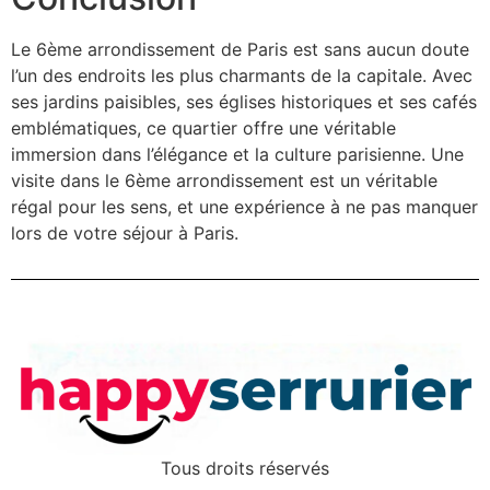
Le 6ème arrondissement de Paris est sans aucun doute
l’un des endroits les plus charmants de la capitale. Avec
ses jardins paisibles, ses églises historiques et ses cafés
emblématiques, ce quartier offre une véritable
immersion dans l’élégance et la culture parisienne. Une
visite dans le 6ème arrondissement est un véritable
régal pour les sens, et une expérience à ne pas manquer
lors de votre séjour à Paris.
Tous droits réservés