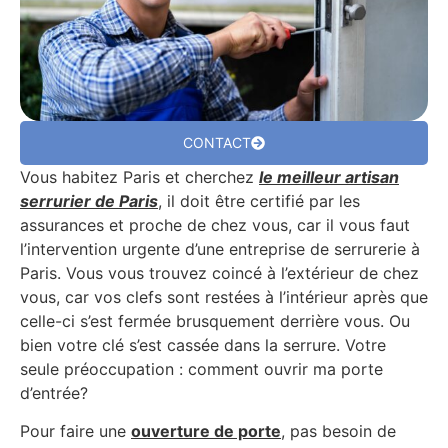
CONTACT
Vous habitez Paris et cherchez
le meilleur artisan
serrurier de Paris
, il doit être certifié par les
assurances et proche de chez vous, car il vous faut
l’intervention urgente d’une entreprise de serrurerie à
Paris. Vous vous trouvez coincé à l’extérieur de chez
vous, car vos clefs sont restées à l’intérieur après que
celle-ci s’est fermée brusquement derrière vous. Ou
bien votre clé s’est cassée dans la serrure. Votre
seule préoccupation : comment ouvrir ma porte
d’entrée?
Pour faire une
ouverture de porte
, pas besoin de