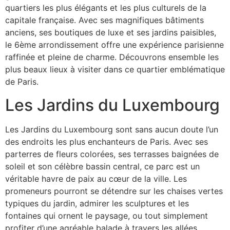
quartiers les plus élégants et les plus culturels de la
capitale française. Avec ses magnifiques bâtiments
anciens, ses boutiques de luxe et ses jardins paisibles,
le 6ème arrondissement offre une expérience parisienne
raffinée et pleine de charme. Découvrons ensemble les
plus beaux lieux à visiter dans ce quartier emblématique
de Paris.
Les Jardins du Luxembourg
Les Jardins du Luxembourg sont sans aucun doute l’un
des endroits les plus enchanteurs de Paris. Avec ses
parterres de fleurs colorées, ses terrasses baignées de
soleil et son célèbre bassin central, ce parc est un
véritable havre de paix au cœur de la ville. Les
promeneurs pourront se détendre sur les chaises vertes
typiques du jardin, admirer les sculptures et les
fontaines qui ornent le paysage, ou tout simplement
profiter d’une agréable balade à travers les allées