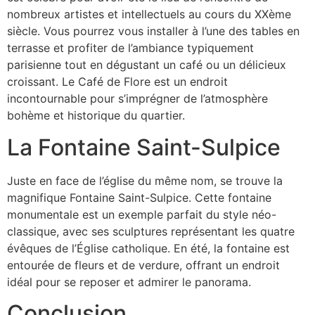
nombreux artistes et intellectuels au cours du XXème
siècle. Vous pourrez vous installer à l’une des tables en
terrasse et profiter de l’ambiance typiquement
parisienne tout en dégustant un café ou un délicieux
croissant. Le Café de Flore est un endroit
incontournable pour s’imprégner de l’atmosphère
bohème et historique du quartier.
La Fontaine Saint-Sulpice
Juste en face de l’église du même nom, se trouve la
magnifique Fontaine Saint-Sulpice. Cette fontaine
monumentale est un exemple parfait du style néo-
classique, avec ses sculptures représentant les quatre
évêques de l’Église catholique. En été, la fontaine est
entourée de fleurs et de verdure, offrant un endroit
idéal pour se reposer et admirer le panorama.
Conclusion