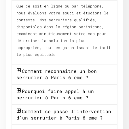
Que ce soit en ligne ou par téléphone,
nous évaluons votre souci et étudions le
contexte. Nos serruriers qualifiés,
disponibles dans la région parisienne,
examinent minutieusement votre cas pour
déterminer la solution la plus
appropriée, tout en garantissant le tarif
le plus équitable
Comment reconnaître un bon
serrurier à Paris 6 eme ?
Pourquoi faire appel à un
serrurier à Paris 6 eme ?
Comment se passe l'intervention
d'un serrurier à Paris 6 eme ?