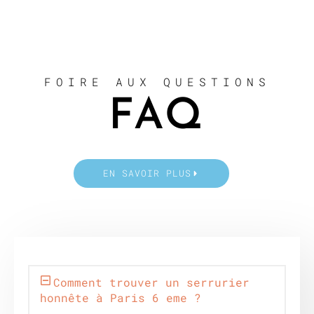
FOIRE AUX QUESTIONS
FAQ
EN SAVOIR PLUS
Comment trouver un serrurier
honnête à Paris 6 eme ?