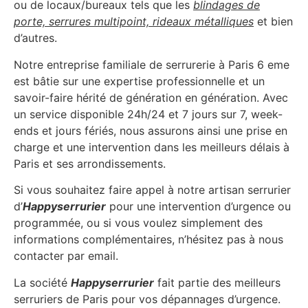
ou de locaux/bureaux tels que les
blindages de
porte, serrures multipoint, rideaux métalliques
et bien
d’autres.
Notre entreprise familiale de serrurerie à Paris 6 eme
est bâtie sur une expertise professionnelle et un
savoir-faire hérité de génération en génération. Avec
un service disponible 24h/24 et 7 jours sur 7, week-
ends et jours fériés, nous assurons ainsi une prise en
charge et une intervention dans les meilleurs délais à
Paris et ses arrondissements.
Si vous souhaitez faire appel à notre artisan serrurier
d’
Happyserrurier
pour une intervention d’urgence ou
programmée, ou si vous voulez simplement des
informations complémentaires, n’hésitez pas à nous
contacter par email.
La société
Happyserrurier
fait partie des meilleurs
serruriers de Paris pour vos dépannages d’urgence.