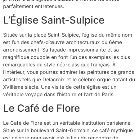
parfaitement entretenues.
L’Église Saint-Sulpice
Située sur la place Saint-Sulpice, l’église du même nom
est l’un des chefs-d’œuvre architecturaux du 6ème
arrondissement. Sa façade impressionnante et sa
magnifique coupole en font l’un des exemples les plus
remarquables du style néo-classique français. À
l’intérieur, vous pourrez admirer les peintures de grands
artistes tels que Delacroix et le célèbre orgue datant du
XVIIIème siècle. Une visite de cette église est un
véritable voyage dans l’histoire et l’art de Paris.
Le Café de Flore
Le Café de Flore est un véritable institution parisienne.
Situé sur le boulevard Saint-Germain, ce café mythique
est célèbre pour avoir été le lieu de rencontre de