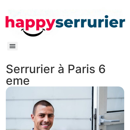
Serrurier à Paris 6
eme