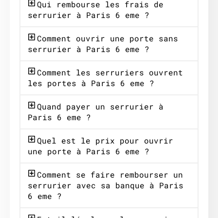
Qui rembourse les frais de
serrurier à Paris 6 eme ?
Comment ouvrir une porte sans
serrurier à Paris 6 eme ?
Comment les serruriers ouvrent
les portes à Paris 6 eme ?
Quand payer un serrurier à
Paris 6 eme ?
Quel est le prix pour ouvrir
une porte à Paris 6 eme ?
Comment se faire rembourser un
serrurier avec sa banque à Paris
6 eme ?