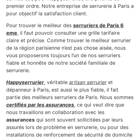
premier ordre. Notre entreprise de serrurerie à Paris a
pour objectif la satisfaction client.
Pour trouver le meilleur des
serruriers de Paris 6
eme
, il faut pouvoir consulter une grille tarifaire
claire et précise. Comme trouver le meilleur serrurier
de la région parisienne n’est pas chose aisée, nous
vous proposerons toujours l’un de nos serruriers
fiable et honnête de notre société familiale de
serrurerie.
Happyserrurier
, véritable
artisan serrurier
et
dépanneur à Paris, est aussi le plus fiable, il fait
partie des meilleurs serruriers de Paris. Nous sommes
certifiés par les assurances
, ce qui veut dire que
nous travaillons en collaboration avec les
assurances
qui sont souvent sollicitées par leurs
assurés lors de problème en serrurerie, ou pour des
installations de renforcement de sécurité de domicile