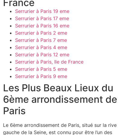
France
Serrurier à Paris 19 eme
Serrurier à Paris 17 eme
Serrurier à Paris 16 eme
Serrurier à Paris 2 eme
Serrurier à Paris 7 eme
Serrurier à Paris 4 eme
Serrurier à Paris 12 eme
Serrurier à Paris, Ile de France
Serrurier à Paris 5 eme
Serrurier à Paris 9 eme
Les Plus Beaux Lieux du
6ème arrondissement de
Paris
Le 6ème arrondissement de Paris, situé sur la rive
gauche de la Seine, est connu pour être l’un des