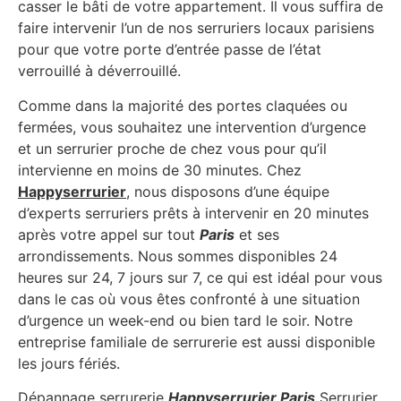
casser le bâti de votre appartement. Il vous suffira de
faire intervenir l’un de nos serruriers locaux parisiens
pour que votre porte d’entrée passe de l’état
verrouillé à déverrouillé.
Comme dans la majorité des portes claquées ou
fermées, vous souhaitez une intervention d’urgence
et un serrurier proche de chez vous pour qu’il
intervienne en moins de 30 minutes. Chez
Happyserrurier
, nous disposons d’une équipe
d’experts serruriers prêts à intervenir en 20 minutes
après votre appel sur tout
Paris
et ses
arrondissements. Nous sommes disponibles 24
heures sur 24, 7 jours sur 7, ce qui est idéal pour vous
dans le cas où vous êtes confronté à une situation
d’urgence un week-end ou bien tard le soir. Notre
entreprise familiale de serrurerie est aussi disponible
les jours fériés.
Dépannage serrurerie
Happyserrurier Paris
Serrurier